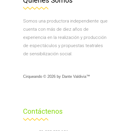
Quiénes Somos
Somos una productora independiente que
cuenta con más de diez años de
experiencia en la realización y producción
de espectáculos y propuestas teatrales
de sensibilización social.
Cirqueando ©
2026
by
Dante Valdivia™
Contáctenos