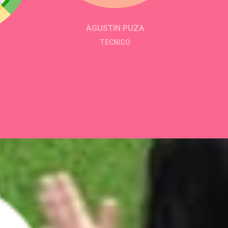
AGUSTIN PUZA
TECNICO