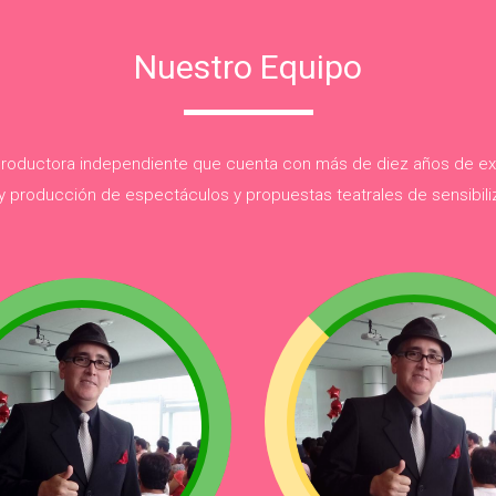
Nuestro Equipo
oductora independiente que cuenta con más de diez años de exp
 y producción de espectáculos y propuestas teatrales de sensibiliz