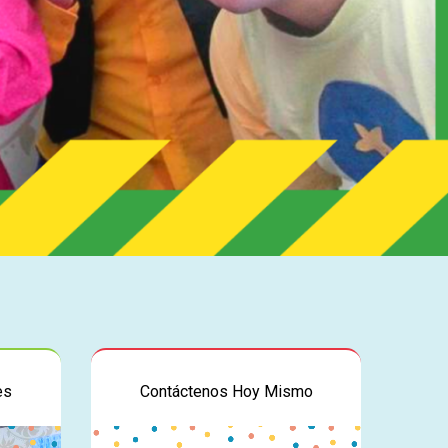
es
Contáctenos Hoy Mismo