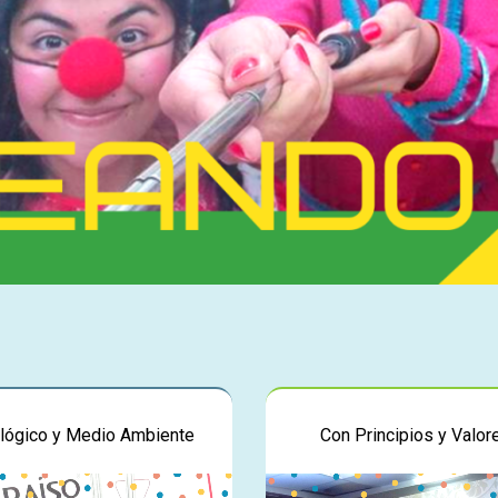
lógico y Medio Ambiente
Con Principios y Valor