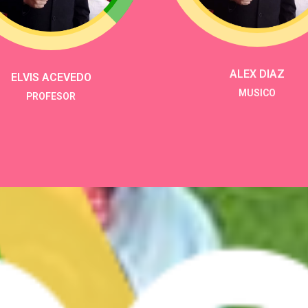
ELVIS ACEVEDO
ALEX DIAZ
PROFESOR
MUSICO