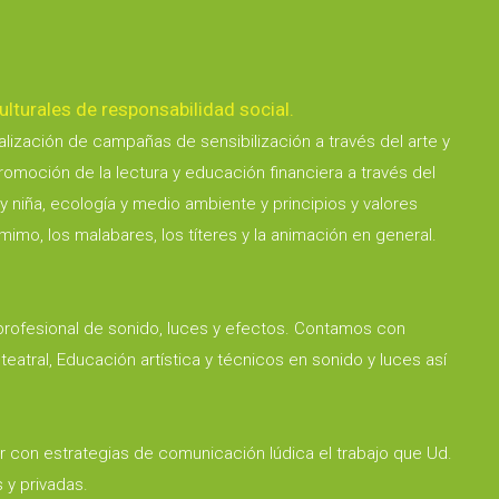
ulturales de responsabilidad social.
lización de campañas de sensibilización a través del arte y
omoción de la lectura y educación financiera a través del
 niña, ecología y medio ambiente y principios y valores
imo, los malabares, los títeres y la animación en general.
profesional de sonido, luces y efectos. Contamos con
eatral, Educación artística y técnicos en sonido y luces así
 con estrategias de comunicación lúdica el trabajo que Ud.
 y privadas.