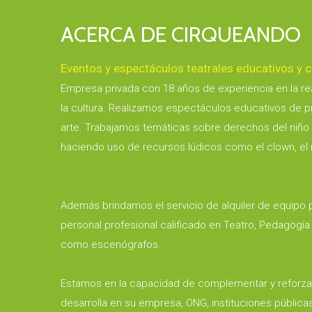
ACERCA DE CIRQUEANDO
Eventos y espectáculos teatrales educativos y c
Empresa privada con 18 años de experiencia en la rea
la cultura. Realizamos espectáculos educativos de pr
arte. Trabajamos temáticas sobre derechos del niño y
haciendo uso de recursos lúdicos como el clown, el m
Además brindamos el servicio de alquiler de equipo 
personal profesional calificado en Teatro, Pedagogía t
como escenógrafos.
Estamos en la capacidad de complementar y reforzar
desarrolla en su empresa, ONG, instituciones públicas