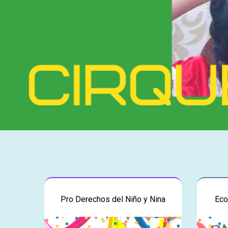
Pro Derechos del Niño y Nina
Eco