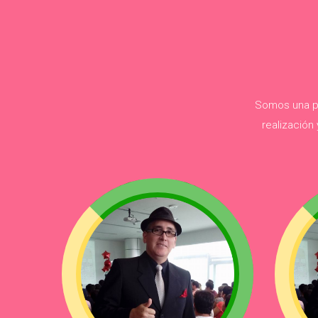
Somos una pr
realización