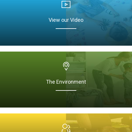
View our Video
The Environment