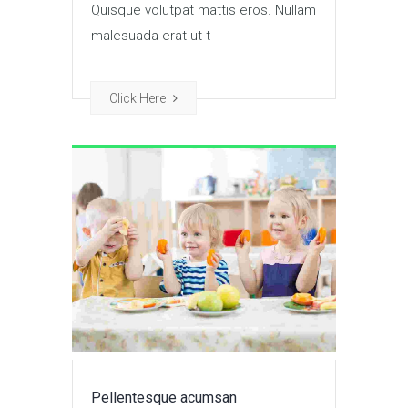
Quisque volutpat mattis eros. Nullam
malesuada erat ut t
Click Here
Pellentesque acumsan