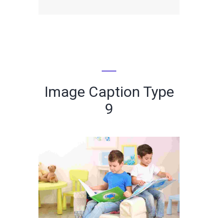
Image Caption Type
9