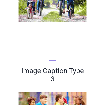
Image Caption Type
3