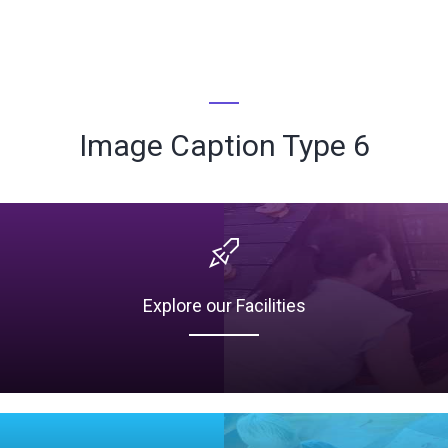
Image Caption Type 6
Explore our Facilities