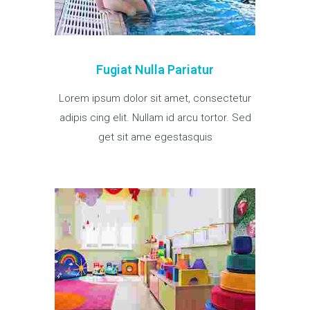
Fugiat Nulla Pariatur
Lorem ipsum dolor sit amet, consectetur
adipis cing elit. Nullam id arcu tortor. Sed
get sit ame egestasquis