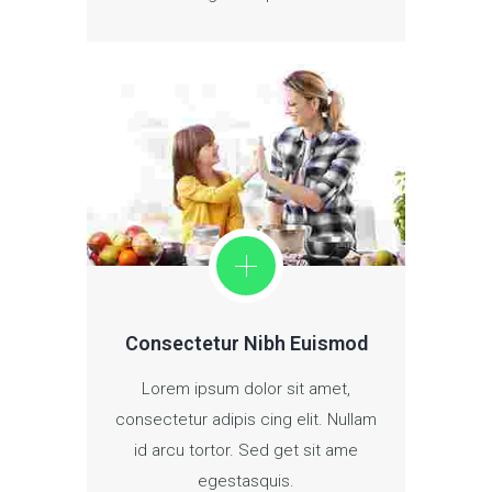
Consectetur Nibh Euismod
Lorem ipsum dolor sit amet,
consectetur adipis cing elit. Nullam
id arcu tortor. Sed get sit ame
egestasquis.