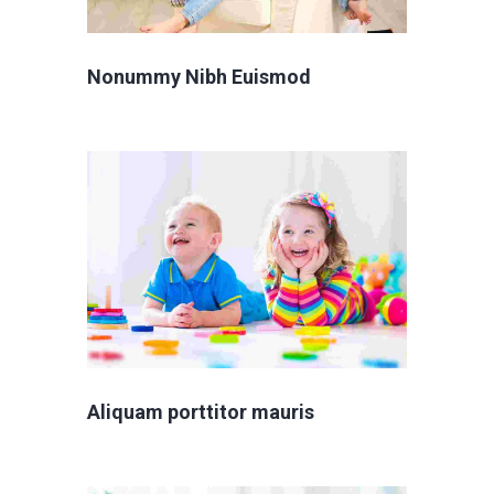
Nonummy Nibh Euismod
Aliquam porttitor mauris