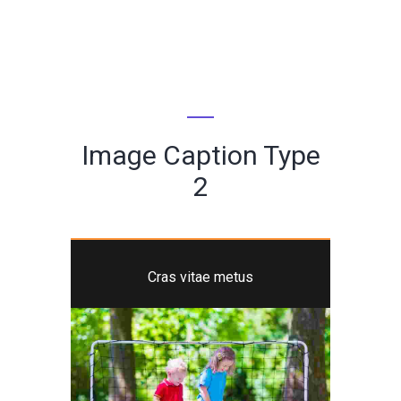
Image Caption Type
2
Cras vitae metus