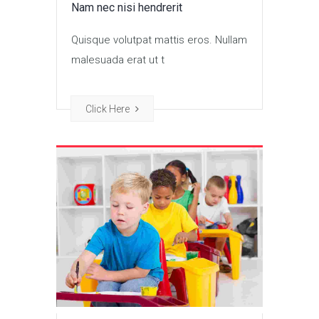
Nam nec nisi hendrerit
Quisque volutpat mattis eros. Nullam
malesuada erat ut t
Click Here