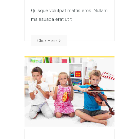
Quisque volutpat mattis eros. Nullam
malesuada erat ut t
Click Here