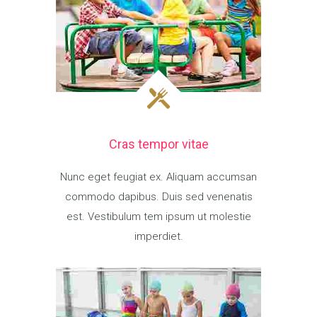
Cras tempor vitae
Nunc eget feugiat ex. Aliquam accumsan
commodo dapibus. Duis sed venenatis
est. Vestibulum tem ipsum ut molestie
imperdiet.