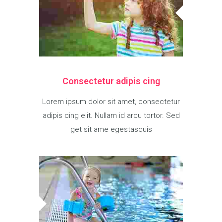
Consectetur adipis cing
Lorem ipsum dolor sit amet, consectetur
adipis cing elit. Nullam id arcu tortor. Sed
get sit ame egestasquis