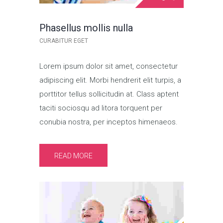
Phasellus mollis nulla
CURABITUR EGET
Lorem ipsum dolor sit amet, consectetur
adipiscing elit. Morbi hendrerit elit turpis, a
porttitor tellus sollicitudin at. Class aptent
taciti sociosqu ad litora torquent per
conubia nostra, per inceptos himenaeos.
READ MORE