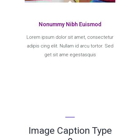
Nonummy Nibh Euismod
Lorem ipsum dolor sit amet, consectetur
adipis cing elit. Nullam id arcu tortor. Sed
get sit ame egestasquis
Image Caption Type