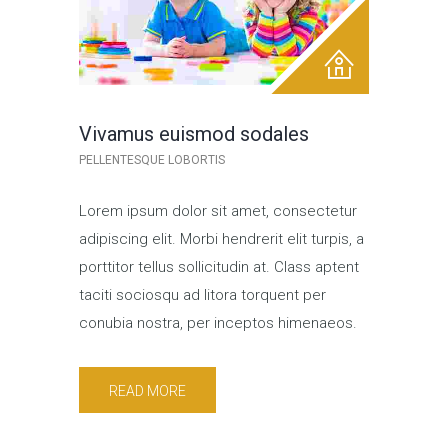
Vivamus euismod sodales
PELLENTESQUE LOBORTIS
Lorem ipsum dolor sit amet, consectetur
adipiscing elit. Morbi hendrerit elit turpis, a
porttitor tellus sollicitudin at. Class aptent
taciti sociosqu ad litora torquent per
conubia nostra, per inceptos himenaeos.
READ MORE