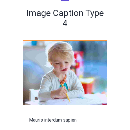
Image Caption Type
4
Mauris interdum sapien