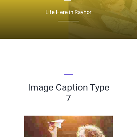
Life Here in Raynor
Image Caption Type
7