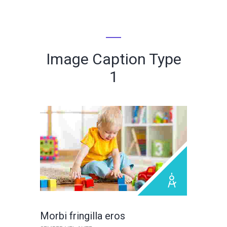
Image Caption Type
1
Morbi fringilla eros