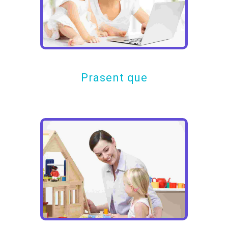
Prasent que