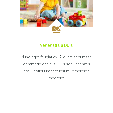
venenatis a Duis
Nunc eget feugiat ex. Aliquam accumsan
commodo dapibus. Duis sed venenatis
est. Vestibulum tem ipsum ut molestie
imperdiet.