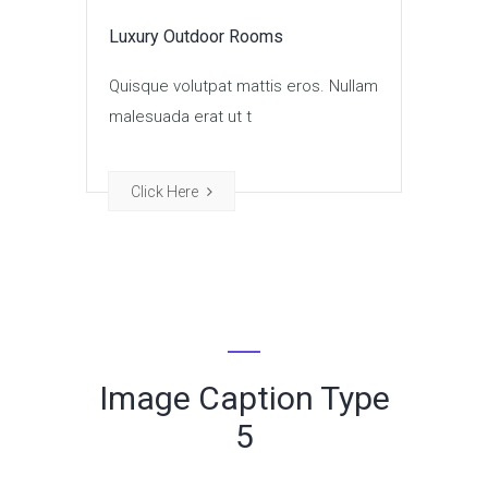
Luxury Outdoor Rooms
Quisque volutpat mattis eros. Nullam
malesuada erat ut t
Click Here
Image Caption Type
5