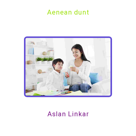
Aenean dunt
Aslan Linkar