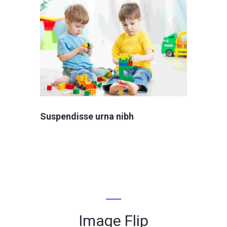
Suspendisse urna nibh
Image Flip