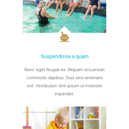
Suspendisse a quam
Nunc eget feugiat ex. Aliquam accumsan
commodo dapibus. Duis sed venenatis
est. Vestibulum tem ipsum ut molestie
imperdiet.