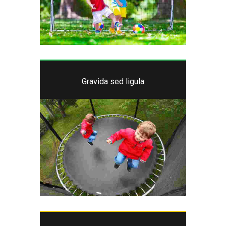
Gravida sed ligula