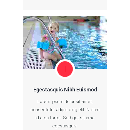
Egestasquis Nibh Euismod
Lorem ipsum dolor sit amet,
consectetur adipis cing elit. Nullam
id arcu tortor. Sed get sit ame
egestasquis.