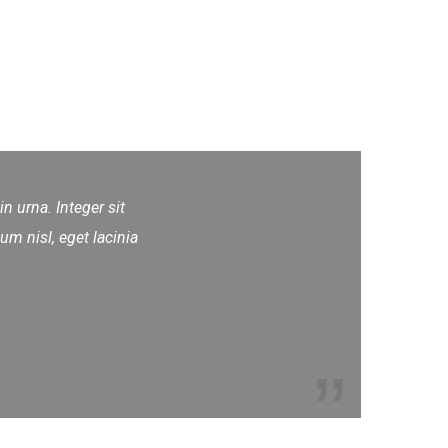
 urna. Integer sit
um nisl, eget lacinia