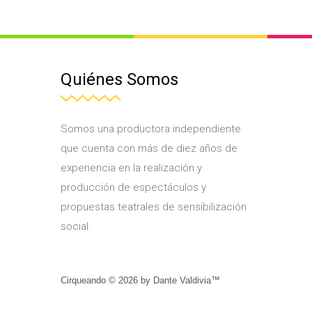
Quiénes Somos
Somos una productora independiente
que cuenta con más de diez años de
experiencia en la realización y
producción de espectáculos y
propuestas teatrales de sensibilización
social.
Cirqueando ©
2026
by
Dante Valdivia™