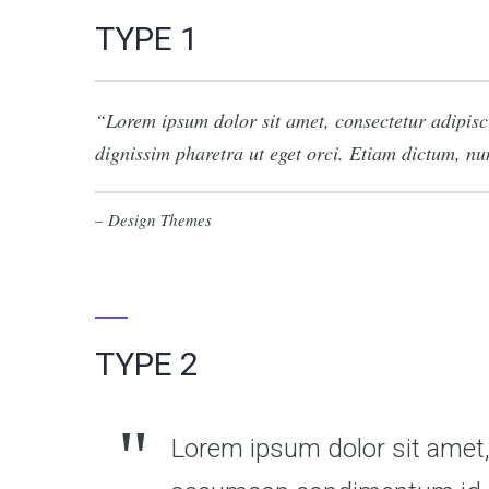
TYPE 1
Lorem ipsum dolor sit amet, consectetur adipisc
dignissim pharetra ut eget orci. Etiam dictum, nunc
– Design Themes
TYPE 2
Lorem ipsum dolor sit amet, 