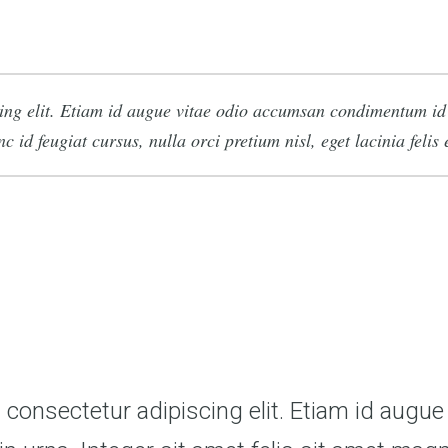
ing elit. Etiam id augue vitae odio accumsan condimentum id i
 id feugiat cursus, nulla orci pretium nisl, eget lacinia felis 
consectetur adipiscing elit. Etiam id augue 