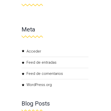
Meta
Acceder
Feed de entradas
Feed de comentarios
WordPress.org
Blog Posts