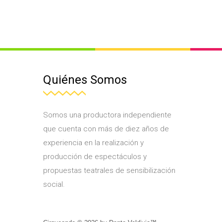
Quiénes Somos
Somos una productora independiente
que cuenta con más de diez años de
experiencia en la realización y
producción de espectáculos y
propuestas teatrales de sensibilización
social.