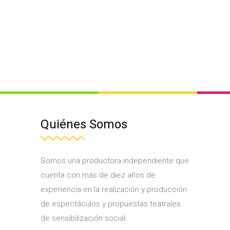
Quiénes Somos
Somos una productora independiente que
cuenta con más de diez años de
experiencia en la realización y producción
de espectáculos y propuestas teatrales
de sensibilización social.